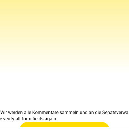
 Wir werden alle Kommentare sammeln und an die Senatsverwalt
verify all form fields again.