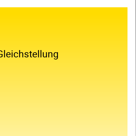
Gleichstellung