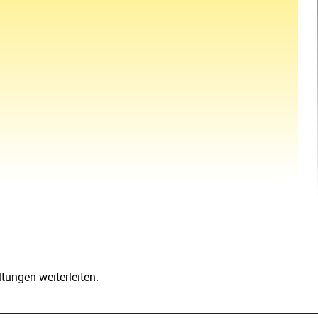
ungen weiterleiten.