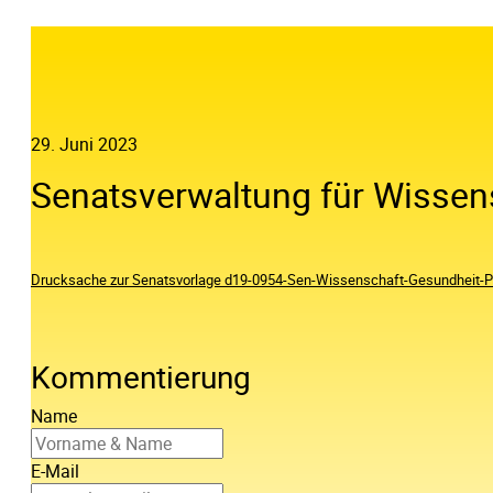
29. Juni 2023
Senatsverwaltung für Wissens
Drucksache zur Senatsvorlage d19-0954-Sen-Wissenschaft-Gesundheit-P
Kommentierung
Name
E-Mail