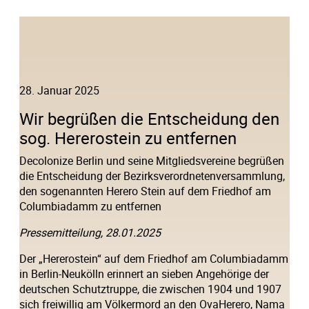
28. Januar 2025
Wir begrüßen die Entscheidung den
sog. Hererostein zu entfernen
Decolonize Berlin und seine Mitgliedsvereine begrüßen
die Entscheidung der Bezirksverordnetenversammlung,
den sogenannten Herero Stein auf dem Friedhof am
Columbiadamm zu entfernen
Pressemitteilung, 28.01.2025
Der „Hererostein“ auf dem Friedhof am Columbiadamm
in Berlin-Neukölln erinnert an sieben Angehörige der
deutschen Schutztruppe, die zwischen 1904 und 1907
sich freiwillig am Völkermord an den OvaHerero, Nama