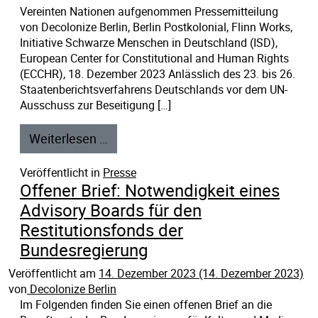
Vereinten Nationen aufgenommen Pressemitteilung
von Decolonize Berlin, Berlin Postkolonial, Flinn Works,
Initiative Schwarze Menschen in Deutschland (ISD),
European Center for Constitutional and Human Rights
(ECCHR), 18. Dezember 2023 Anlässlich des 23. bis 26.
Staatenberichtsverfahrens Deutschlands vor dem UN-
Ausschuss zur Beseitigung […]
Weiterlesen …
Veröffentlicht in
Presse
Offener Brief: Notwendigkeit eines
Advisory Boards für den
Restitutionsfonds der
Bundesregierung
Veröffentlicht am
14. Dezember 2023
(14. Dezember 2023)
von
Decolonize Berlin
Im Folgenden finden Sie einen offenen Brief an die