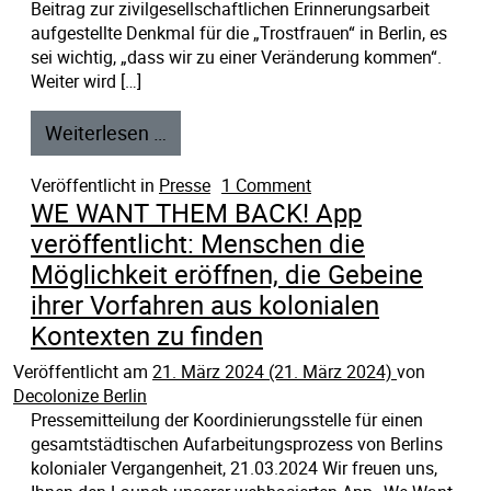
Beitrag zur zivilgesellschaftlichen Erinnerungsarbeit
aufgestellte Denkmal für die „Trostfrauen“ in Berlin, es
sei wichtig, „dass wir zu einer Veränderung kommen“.
Weiter wird […]
Weiterlesen …
Veröffentlicht in
Presse
1 Comment
WE WANT THEM BACK! App
veröffentlicht: Menschen die
Möglichkeit eröffnen, die Gebeine
ihrer Vorfahren aus kolonialen
Kontexten zu finden
Veröffentlicht am
21. März 2024
(21. März 2024)
von
Decolonize Berlin
Pressemitteilung der Koordinierungsstelle für einen
gesamtstädtischen Aufarbeitungsprozess von Berlins
kolonialer Vergangenheit, 21.03.2024 Wir freuen uns,