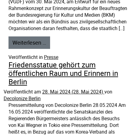
(VGDF) vom 30. Mai 2024, am Entwurf für ein neues
Rahmenkonzept zur Erinnerungskultur der Beauftragten
der Bundesregierung für Kultur und Medien (BKM)
möchten wir als ein Bündnis aus zivilgesellschaftlichen
Organisationen daran festhalten, dass die staatlich […]
Weiterlesen …
Veröffentlicht in
Presse
Friedensstatue gehört zum
öffentlichen Raum und Erinnern in
Berlin
Veröffentlicht am
28. Mai 2024
(28. Mai 2024)
von
Decolonize Berlin
Pressemitteilung von Decolonize Berlin 28.05.2024 Am
16.05.2024 veröffentlichte die Senatskanzlei des
Regierenden Bürgermeisters anlässlich des Besuchs
von Kai Wegner in Tokio eine Pressemitteilung. Dort
heißt es, in Bezug auf das vom Korea-Verband als