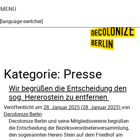
MENÜ
[language-switcher]
🌍
🌞
Kategorie:
Presse
Wir begrüßen die Entscheidung den
sog. Hererostein zu entfernen
Veröffentlicht am
28. Januar 2025
(28. Januar 2025)
von
Decolonize Berlin
Decolonize Berlin und seine Mitgliedsvereine begrüßen
die Entscheidung der Bezirksverordnetenversammlung,
den sogenannten Herero Stein auf dem Friedhof am