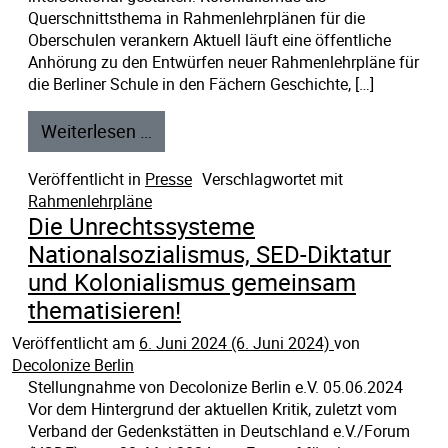
Querschnittsthema in Rahmenlehrplänen für die
Oberschulen verankern Aktuell läuft eine öffentliche
Anhörung zu den Entwürfen neuer Rahmenlehrpläne für
die Berliner Schule in den Fächern Geschichte, […]
Weiterlesen …
Veröffentlicht in
Presse
Verschlagwortet mit
Rahmenlehrpläne
Die Unrechtssysteme
Nationalsozialismus, SED-Diktatur
und Kolonialismus gemeinsam
thematisieren!
Veröffentlicht am
6. Juni 2024
(6. Juni 2024)
von
Decolonize Berlin
Stellungnahme von Decolonize Berlin e.V. 05.06.2024
Vor dem Hintergrund der aktuellen Kritik, zuletzt vom
Verband der Gedenkstätten in Deutschland e.V./Forum